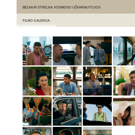
BELKA IR STRELKA: KOSMOSO UŽKARIAUTOJOS
FILMO GALERIJA