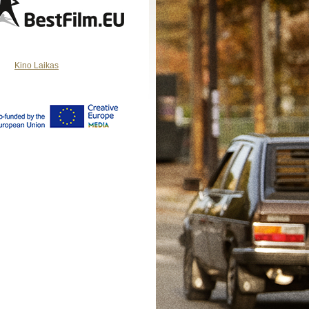
Kino Laikas