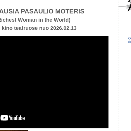
IAUSIA PASAULIO MOTERIS
Richest Woman in the World)
e kino teatruose nuo 2026.02.13