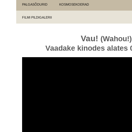
PALGASÕDURID
KOSMOSEKOERAD
FILMI PILDIGALERII
Vau!
(Wahou!)
Vaadake kinodes alates 