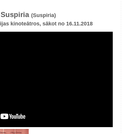
Suspiria
(Suspiria)
ijas kinoteātros, sākot no 16.11.2018