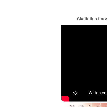
Skatieties Latv