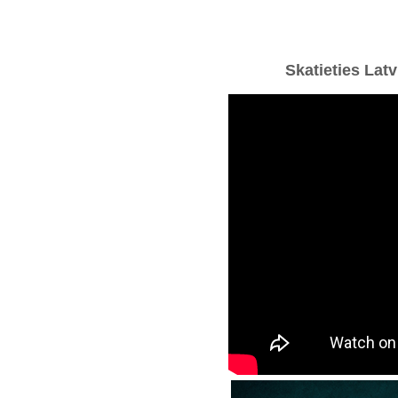
Skatieties Latv