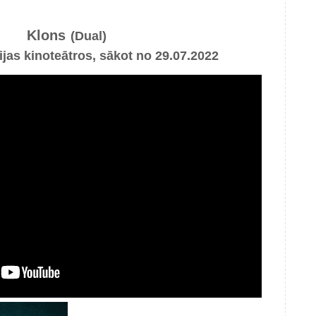
Klons
(Dual)
ijas kinoteātros, sākot no 29.07.2022