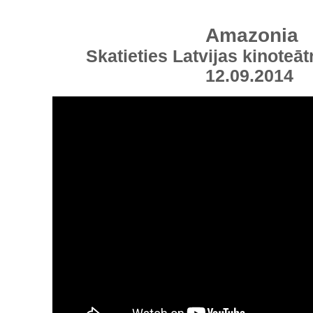
Amazonia
Skatieties Latvijas kinoteāt
12.09.2014