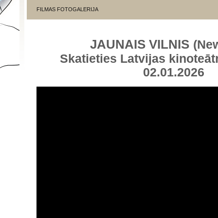
FILMAS FOTOGALERIJA
JAUNAIS VILNIS
(Ne
Skatieties Latvijas kinoteāt
02.01.2026