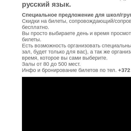
русский язык.
Специальное предложение для школ/гру
Скидки на билеты, сопровождающий/сопр
бесплатно.
Вы просто выбираете день и время просмо
билеты.
Есть возможность организовать специальны
зал, будет только для вас), а так же органи
время, которое вы сами выберите.
Залы от 80 до 500 мест.
Инфо и бронирование билетов по тел.
+372