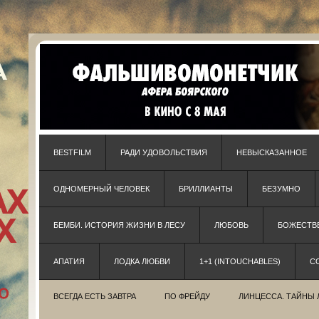
BESTFILM
РАДИ УДОВОЛЬСТВИЯ
НЕВЫСКАЗАННОЕ
ОДНОМЕРНЫЙ ЧЕЛОВЕК
БРИЛЛИАНТЫ
БЕЗУМНО
БЕМБИ. ИСТОРИЯ ЖИЗНИ В ЛЕСУ
ЛЮБОВЬ
БОЖЕСТВЕ
АПАТИЯ
ЛОДКА ЛЮБВИ
1+1 (INTOUCHABLES)
С
ВСЕГДА ЕСТЬ ЗАВТРА
ПО ФРЕЙДУ
ЛИНЦЕССА. ТАЙНЫ 