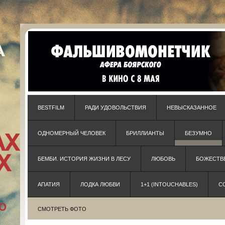
BESTFILM
РАДИ УДОВОЛЬСТВИЯ
НЕВЫСКАЗАННОЕ
ОДНОМЕРНЫЙ ЧЕЛОВЕК
БРИЛЛИАНТЫ
БЕЗУМНО
БЕМБИ. ИСТОРИЯ ЖИЗНИ В ЛЕСУ
ЛЮБОВЬ
БОЖЕСТВЕ
АПАТИЯ
ЛОДКА ЛЮБВИ
1+1 (INTOUCHABLES)
С
СМОТРЕТЬ ФОТО