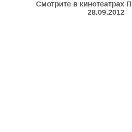
Смотрите в кинотеатрах 
28.09.2012