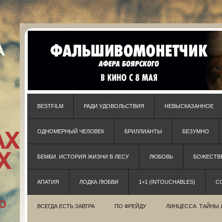
BESTFILM
РАДИ УДОВОЛЬСТВИЯ
НЕВЫСКАЗАННОЕ
ОДНОМЕРНЫЙ ЧЕЛОВЕК
БРИЛЛИАНТЫ
БЕЗУМНО
БЕМБИ. ИСТОРИЯ ЖИЗНИ В ЛЕСУ
ЛЮБОВЬ
БОЖЕСТВЕ
АПАТИЯ
ЛОДКА ЛЮБВИ
1+1 (INTOUCHABLES)
С
ВСЕГДА ЕСТЬ ЗАВТРА
ПО ФРЕЙДУ
ЛИНЦЕССА. ТАЙНЫ 