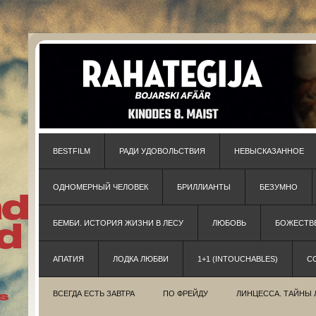
BESTFILM
РАДИ УДОВОЛЬСТВИЯ
НЕВЫСКАЗАННОЕ
ОДНОМЕРНЫЙ ЧЕЛОВЕК
БРИЛЛИАНТЫ
БЕЗУМНО
БЕМБИ. ИСТОРИЯ ЖИЗНИ В ЛЕСУ
ЛЮБОВЬ
БОЖЕСТВЕ
АПАТИЯ
ЛОДКА ЛЮБВИ
1+1 (INTOUCHABLES)
С
ВСЕГДА ЕСТЬ ЗАВТРА
ПО ФРЕЙДУ
ЛИНЦЕССА. ТАЙНЫ 