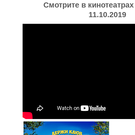
Смотрите в кинотеатрах
11.10.2019