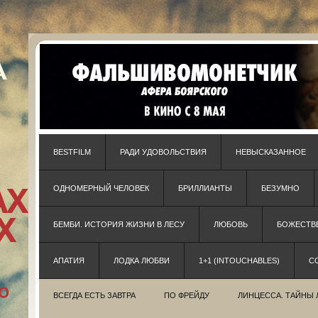
BESTFILM
РАДИ УДОВОЛЬСТВИЯ
НЕВЫСКАЗАННОЕ
ОДНОМЕРНЫЙ ЧЕЛОВЕК
БРИЛЛИАНТЫ
БЕЗУМНО
БЕМБИ. ИСТОРИЯ ЖИЗНИ В ЛЕСУ
ЛЮБОВЬ
БОЖЕСТВЕ
АПАТИЯ
ЛОДКА ЛЮБВИ
1+1 (INTOUCHABLES)
С
ВСЕГДА ЕСТЬ ЗАВТРА
ПО ФРЕЙДУ
ЛИНЦЕССА. ТАЙНЫ 