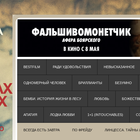
BESTFILM
РАДИ УДОВОЛЬСТВИЯ
НЕВЫСКАЗАННОЕ
ОДНОМЕРНЫЙ ЧЕЛОВЕК
БРИЛЛИАНТЫ
БЕЗУМНО
БЕМБИ. ИСТОРИЯ ЖИЗНИ В ЛЕСУ
ЛЮБОВЬ
БОЖЕСТВЕ
АПАТИЯ
ЛОДКА ЛЮБВИ
1+1 (INTOUCHABLES)
С
ВСЕГДА ЕСТЬ ЗАВТРА
ПО ФРЕЙДУ
ЛИНЦЕССА. ТАЙНЫ 