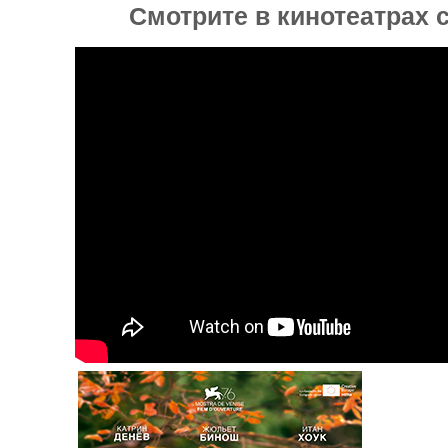
Смотрите в кинотеатрах с