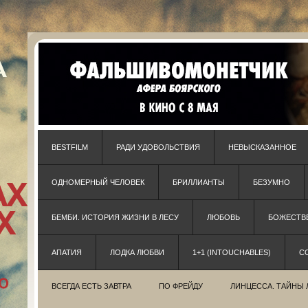
BESTFILM
РАДИ УДОВОЛЬСТВИЯ
НЕВЫСКАЗАННОЕ
ОДНОМЕРНЫЙ ЧЕЛОВЕК
БРИЛЛИАНТЫ
БЕЗУМНО
БЕМБИ. ИСТОРИЯ ЖИЗНИ В ЛЕСУ
ЛЮБОВЬ
БОЖЕСТВЕ
АПАТИЯ
ЛОДКА ЛЮБВИ
1+1 (INTOUCHABLES)
С
ВСЕГДА ЕСТЬ ЗАВТРА
ПО ФРЕЙДУ
ЛИНЦЕССА. ТАЙНЫ 