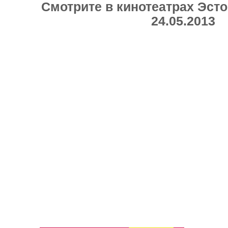
Смотрите в кинотеатрах Эсто
24.05.2013