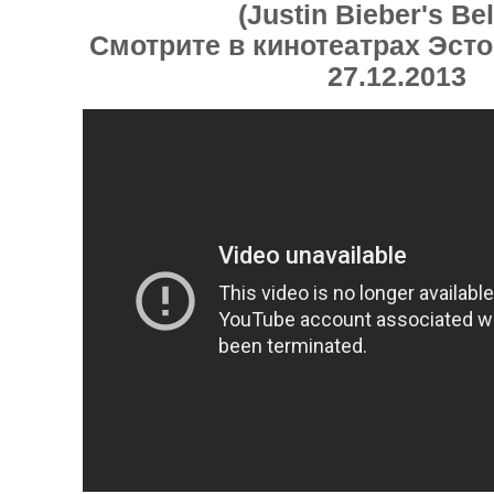
(Justin Bieber's Bel
Смотрите в кинотеатрах Эсто
27.12.2013