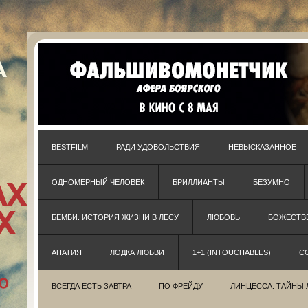
BESTFILM
РАДИ УДОВОЛЬСТВИЯ
НЕВЫСКАЗАННОЕ
ОДНОМЕРНЫЙ ЧЕЛОВЕК
БРИЛЛИАНТЫ
БЕЗУМНО
БЕМБИ. ИСТОРИЯ ЖИЗНИ В ЛЕСУ
ЛЮБОВЬ
БОЖЕСТВЕ
АПАТИЯ
ЛОДКА ЛЮБВИ
1+1 (INTOUCHABLES)
С
ВСЕГДА ЕСТЬ ЗАВТРА
ПО ФРЕЙДУ
ЛИНЦЕССА. ТАЙНЫ 