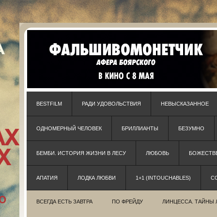
BESTFILM
РАДИ УДОВОЛЬСТВИЯ
НЕВЫСКАЗАННОЕ
ОДНОМЕРНЫЙ ЧЕЛОВЕК
БРИЛЛИАНТЫ
БЕЗУМНО
БЕМБИ. ИСТОРИЯ ЖИЗНИ В ЛЕСУ
ЛЮБОВЬ
БОЖЕСТВЕ
АПАТИЯ
ЛОДКА ЛЮБВИ
1+1 (INTOUCHABLES)
С
ВСЕГДА ЕСТЬ ЗАВТРА
ПО ФРЕЙДУ
ЛИНЦЕССА. ТАЙНЫ 