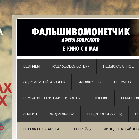
BESTFILM
РАДИ УДОВОЛЬСТВИЯ
НЕВЫСКАЗАННОЕ
ОДНОМЕРНЫЙ ЧЕЛОВЕК
БРИЛЛИАНТЫ
БЕЗУМНО
БЕМБИ. ИСТОРИЯ ЖИЗНИ В ЛЕСУ
ЛЮБОВЬ
БОЖЕСТВЕ
АПАТИЯ
ЛОДКА ЛЮБВИ
1+1 (INTOUCHABLES)
С
ВСЕГДА ЕСТЬ ЗАВТРА
ПО ФРЕЙДУ
ЛИНЦЕССА. ТАЙНЫ 