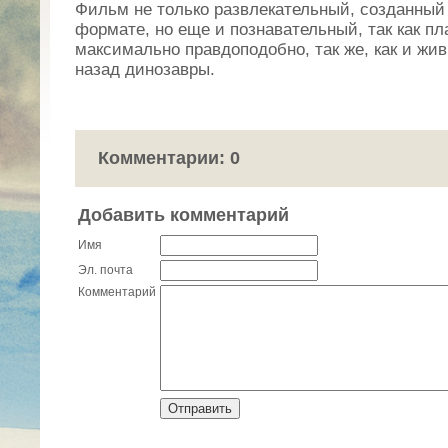
Фильм не только развлекательный, созданный
формате, но еще и познавательный, так как п
максимально правдоподобно, так же, как и жи
назад динозавры.
Комментарии: 0
Добавить комментарий
Имя
Эл. почта
Комментарий