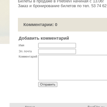
Билеты в продаже в Piletilevi начиная с 13.06!
Заказ и бронирование билетов по тел. 53 74 62
Комментарии: 0
Добавить комментарий
Имя
Эл. почта
Комментарий
About us