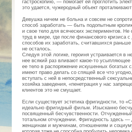
гастроскопию, — помогает ей проглотить элект
это удается, чужеродный объект проталкивают
Девушка ничем не больна и совсем не сопроти
способ заработать — быть подопытным кролик
и свое тело для всяческих экспериментов. Н
труд в мире, где после финансового кризиса с 
способов их заработать, считавшихся раньше
не осталось.
Следуя этой логике, героиня устраивается в 
нее всякий раз вливают какое-то усыпляющее 
ее тело в распоряжение искушенных богатых 
имеют право делать со спящей все что угодно
вступать с ней в непосредственный сексуальны
хозяйка заведения, «пенетрация у нас запреще
клиентов это не смущает.
Если существует эстетика фригидности, то «
идеально фригидный фильм. Изысканно бесч
посвященный бесчувственности. Отчужденны
тотальном отчуждении. Фригидность здесь — 
женщинам и мужчинам, отношениям и социуму
которая тоже не способна пробудить человека