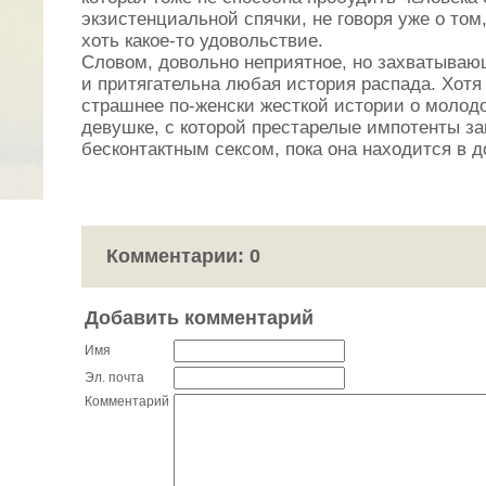
экзистенциальной спячки, не говоря уже о том
хоть какое-то удовольствие.
Словом, довольно неприятное, но захватывающ
и притягательна любая история распада. Хотя
страшнее по-женски жесткой истории о молод
девушке, с которой престарелые импотенты з
бесконтактным сексом, пока она находится в 
Комментарии: 0
Добавить комментарий
Имя
Эл. почта
Комментарий